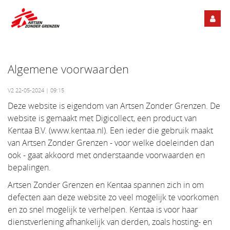
Algemene voorwaarden
V2 22-05-2024 | 09:15
Deze website is eigendom van Artsen Zonder Grenzen. De
website is gemaakt met Digicollect, een product van
Kentaa B.V. (www.kentaa.nl). Een ieder die gebruik maakt
van Artsen Zonder Grenzen - voor welke doeleinden dan
ook - gaat akkoord met onderstaande voorwaarden en
bepalingen.
Artsen Zonder Grenzen en Kentaa spannen zich in om
defecten aan deze website zo veel mogelijk te voorkomen
en zo snel mogelijk te verhelpen. Kentaa is voor haar
dienstverlening afhankelijk van derden, zoals hosting- en