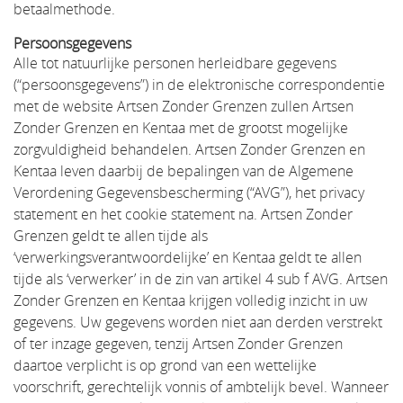
betaalmethode.
Persoonsgegevens
Alle tot natuurlijke personen herleidbare gegevens
(“persoonsgegevens”) in de elektronische correspondentie
met de website Artsen Zonder Grenzen zullen Artsen
Zonder Grenzen en Kentaa met de grootst mogelijke
zorgvuldigheid behandelen. Artsen Zonder Grenzen en
Kentaa leven daarbij de bepalingen van de Algemene
Verordening Gegevensbescherming (“AVG”), het privacy
statement en het cookie statement na. Artsen Zonder
Grenzen geldt te allen tijde als
‘verwerkingsverantwoordelijke’ en Kentaa geldt te allen
tijde als ‘verwerker’ in de zin van artikel 4 sub f AVG. Artsen
Zonder Grenzen en Kentaa krijgen volledig inzicht in uw
gegevens. Uw gegevens worden niet aan derden verstrekt
of ter inzage gegeven, tenzij Artsen Zonder Grenzen
daartoe verplicht is op grond van een wettelijke
voorschrift, gerechtelijk vonnis of ambtelijk bevel. Wanneer