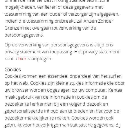
binnen de haar ter beschikking staande technische
mogelijkheden, verifiëren of deze gegevens met
toestemming van een ouder of verzorger zijn afgegeven.
Indien die toestemming ontbreekt, zal Artsen Zonder
Grenzen niet overgaan tot verwerking van de
persoonsgegevens.
Op de verwerking van persoonsgegevens is altijd ons
privacy statement van toepassing. Het privacy statement
kunt u
hier
raadplegen.
Cookies
Cookies vormen een essentieel onderdeel van het surfen
op het web. Cookies zijn kleine stukjes informatie die door
uw browser worden opgeslagen op uw computer. Kentaa
maakt gebruik van de informatie in cookies om de
bezoeker te herkennen bij een volgend bezoek en
gepersonaliseerde inhoud aan te bieden en het voor de
bezoeker makkelijker te maken. Cookies worden ook
gebruikt voor het verkrijgen van statistische gegevens. Bij