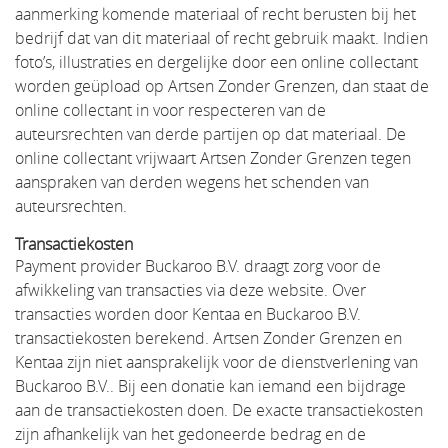
aanmerking komende materiaal of recht berusten bij het
bedrijf dat van dit materiaal of recht gebruik maakt. Indien
foto’s, illustraties en dergelijke door een online collectant
worden geüpload op Artsen Zonder Grenzen, dan staat de
online collectant in voor respecteren van de
auteursrechten van derde partijen op dat materiaal. De
online collectant vrijwaart Artsen Zonder Grenzen tegen
aanspraken van derden wegens het schenden van
auteursrechten.
Transactiekosten
Payment provider Buckaroo B.V. draagt zorg voor de
afwikkeling van transacties via deze website. Over
transacties worden door Kentaa en Buckaroo B.V.
transactiekosten berekend. Artsen Zonder Grenzen en
Kentaa zijn niet aansprakelijk voor de dienstverlening van
Buckaroo B.V.. Bij een donatie kan iemand een bijdrage
aan de transactiekosten doen. De exacte transactiekosten
zijn afhankelijk van het gedoneerde bedrag en de